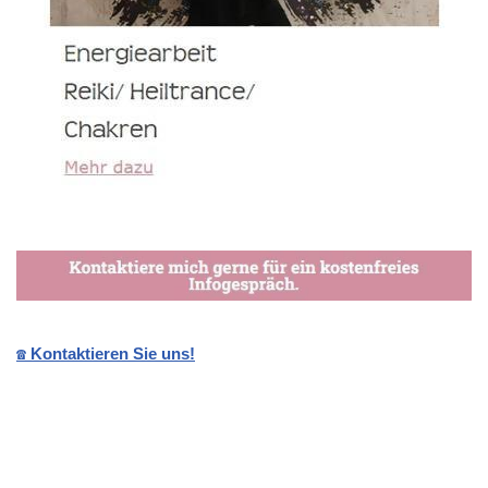
☎️ Kontaktieren Sie uns!