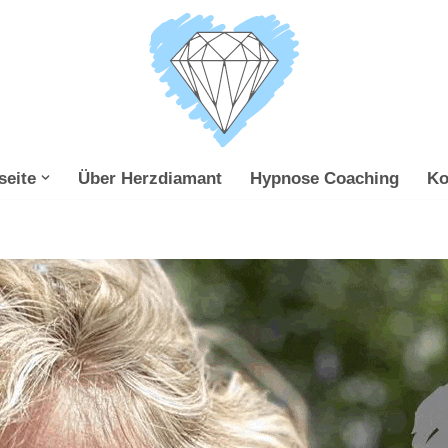
seite
Über Herzdiamant
Hypnose Coaching
Ko