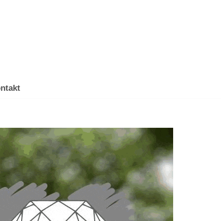
ntakt