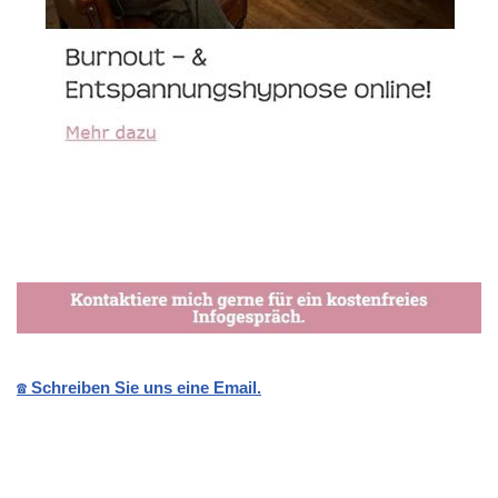
☎️ Schreiben Sie uns eine Email.