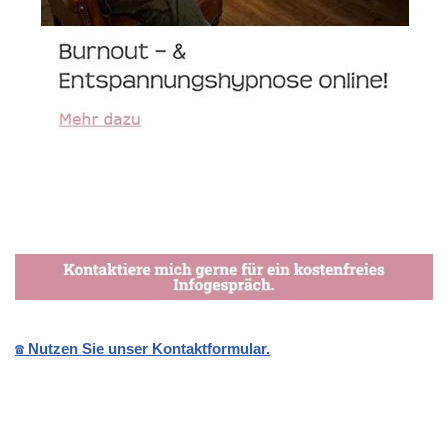
☎️ Nutzen Sie unser Kontaktformular.