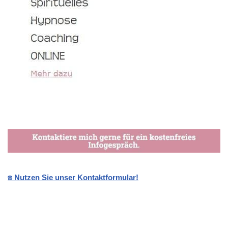
☎️ Nutzen Sie unser Kontaktformular!