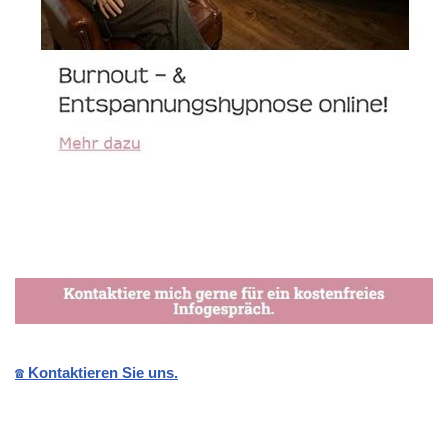
☎️ Kontaktieren Sie uns.