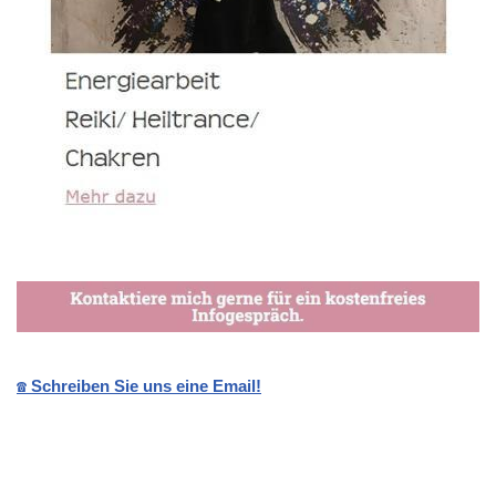
☎️ Schreiben Sie uns eine Email!