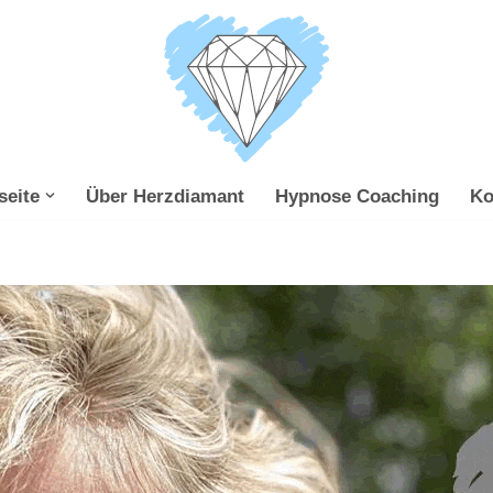
seite
Über Herzdiamant
Hypnose Coaching
Ko