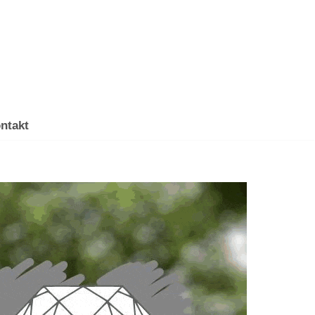
ntakt