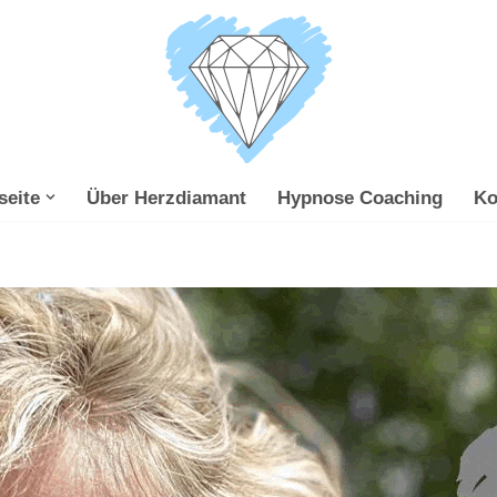
seite
Über Herzdiamant
Hypnose Coaching
Ko