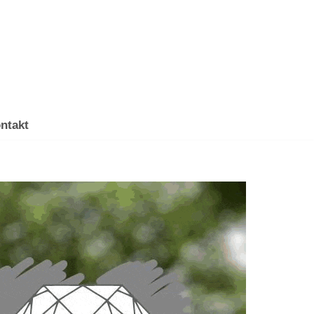
ntakt