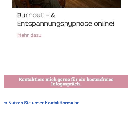
☎️ Nutzen Sie unser Kontaktformular.