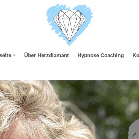
seite
Über Herzdiamant
Hypnose Coaching
Ko