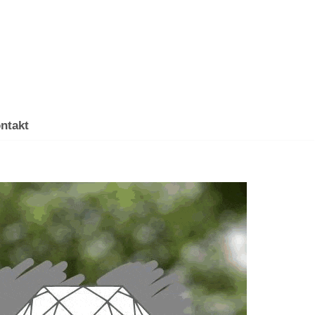
ntakt