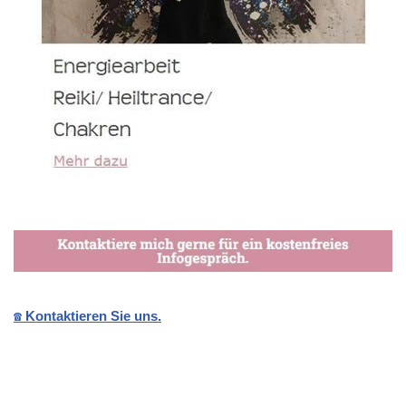
☎️ Kontaktieren Sie uns.