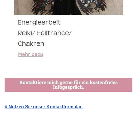
☎️ Nutzen Sie unser Kontaktformular.