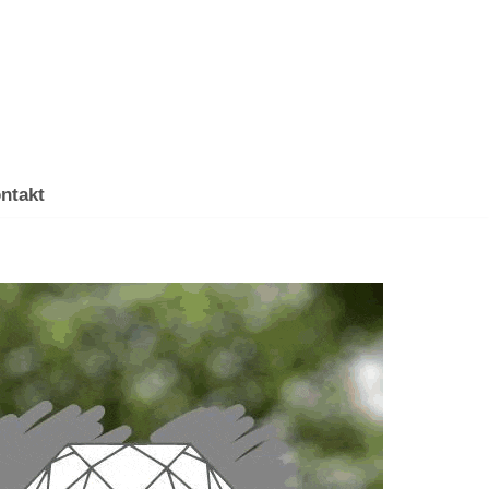
ntakt