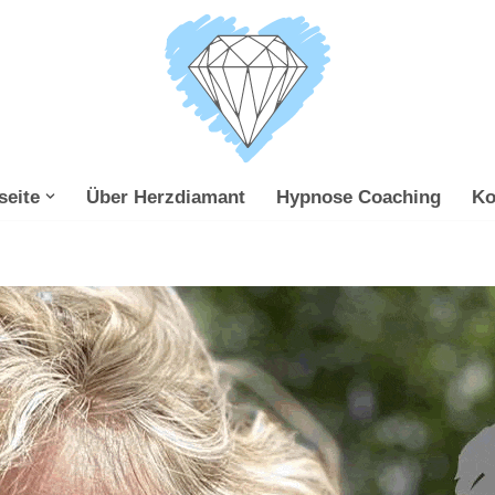
seite
Über Herzdiamant
Hypnose Coaching
Ko