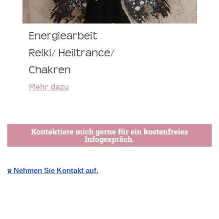
☎️ Nehmen Sie Kontakt auf.