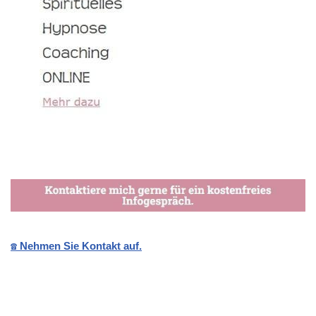
☎️ Nehmen Sie Kontakt auf.