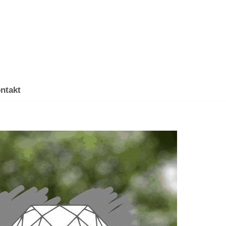
ntakt