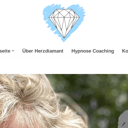
seite
Über Herzdiamant
Hypnose Coaching
Ko