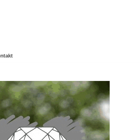
ntakt