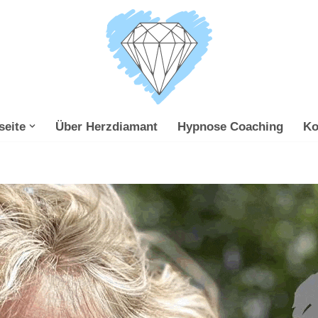
seite
Über Herzdiamant
Hypnose Coaching
Ko