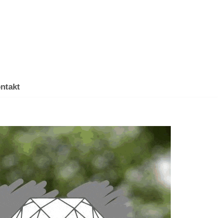
ntakt