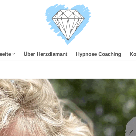
seite
Über Herzdiamant
Hypnose Coaching
Ko