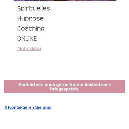
☎️ Kontaktieren Sie uns!