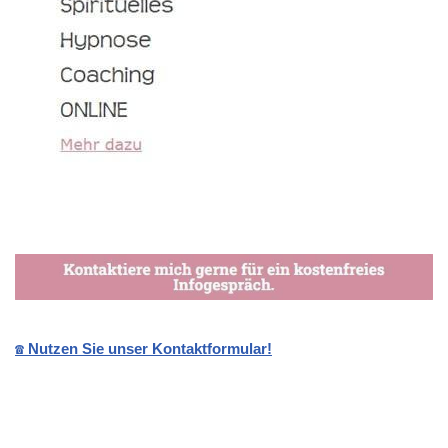
☎️ Nutzen Sie unser Kontaktformular!