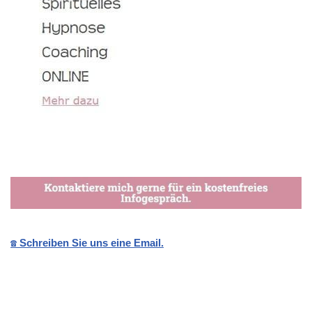
☎️ Schreiben Sie uns eine Email.