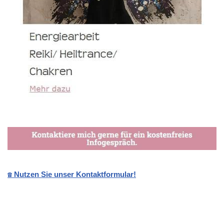
☎️ Nutzen Sie unser Kontaktformular!