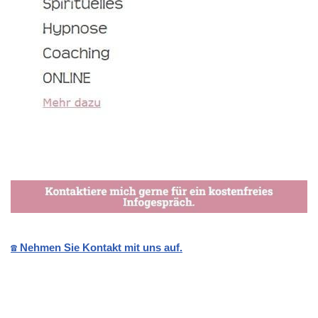
☎️ Nehmen Sie Kontakt mit uns auf.