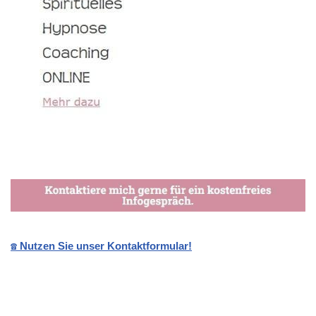
☎️ Nutzen Sie unser Kontaktformular!