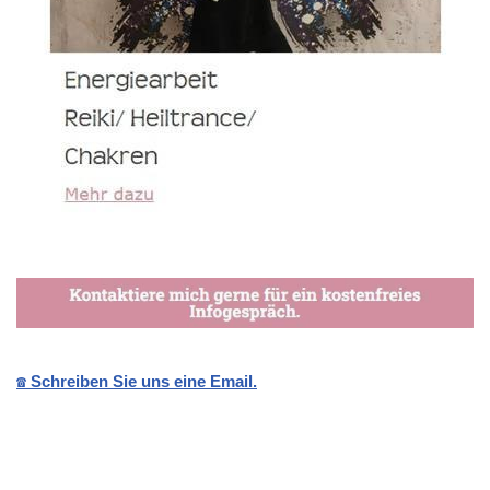
☎️ Schreiben Sie uns eine Email.