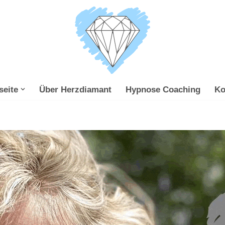
seite
Über Herzdiamant
Hypnose Coaching
Ko