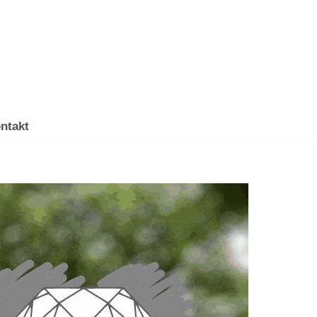
ntakt