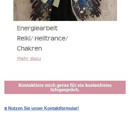
☎️ Nutzen Sie unser Kontaktformular!