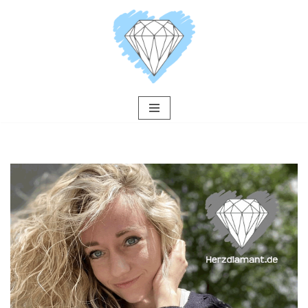
Zum
Inhalt
springen