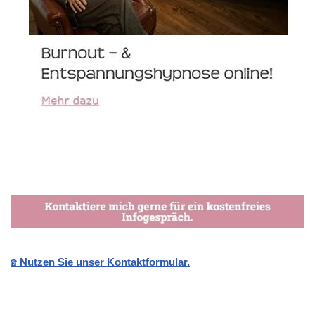
☎️ Nutzen Sie unser Kontaktformular.