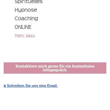
☎️ Schreiben Sie uns eine Email.