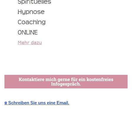
☎️ Schreiben Sie uns eine Email.