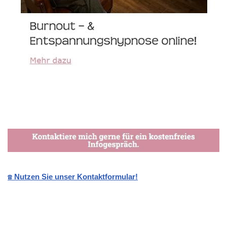
☎️ Nutzen Sie unser Kontaktformular!