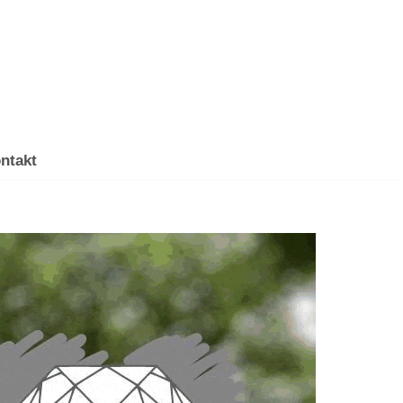
ntakt