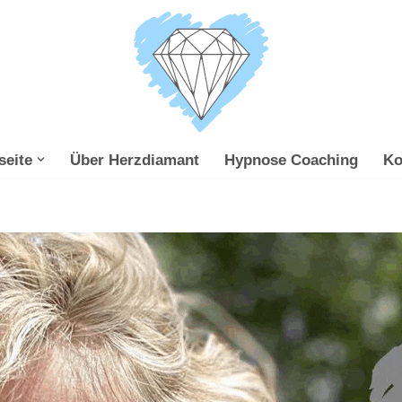
seite
Über Herzdiamant
Hypnose Coaching
Ko