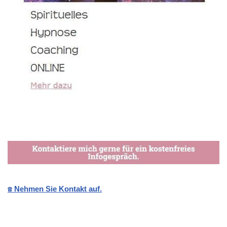
☎️ Nehmen Sie Kontakt auf.