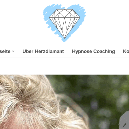
seite
Über Herzdiamant
Hypnose Coaching
Ko