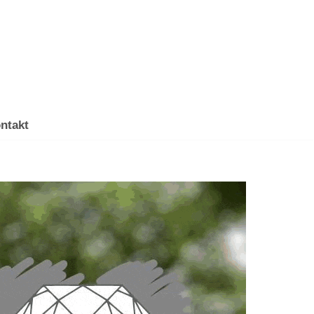
ntakt