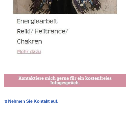
☎️ Nehmen Sie Kontakt auf.