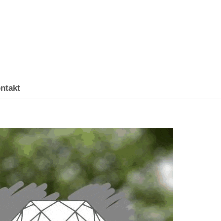
ntakt