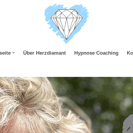
seite
Über Herzdiamant
Hypnose Coaching
Ko