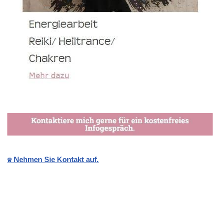
☎️ Nehmen Sie Kontakt auf.