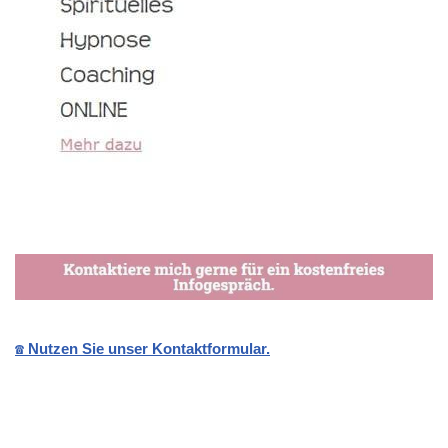
☎️ Nutzen Sie unser Kontaktformular.