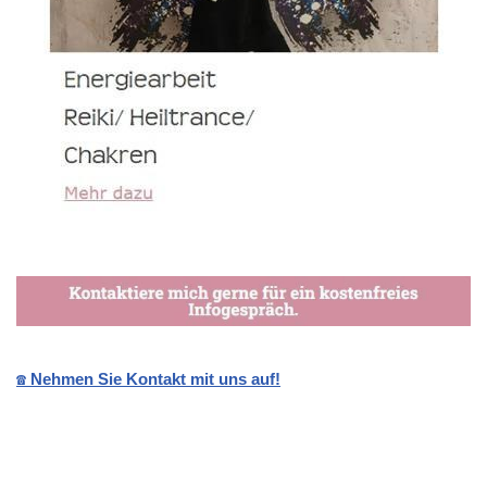
☎️ Nehmen Sie Kontakt mit uns auf!