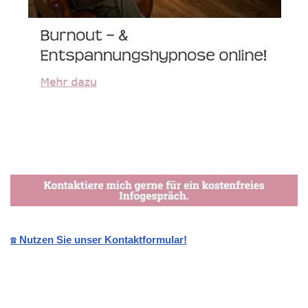
☎️ Nutzen Sie unser Kontaktformular!