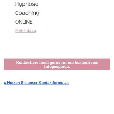
☎️ Nutzen Sie unser Kontaktformular.