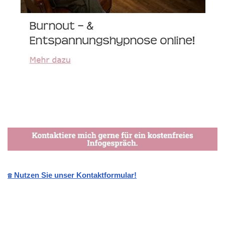
☎️ Nutzen Sie unser Kontaktformular!