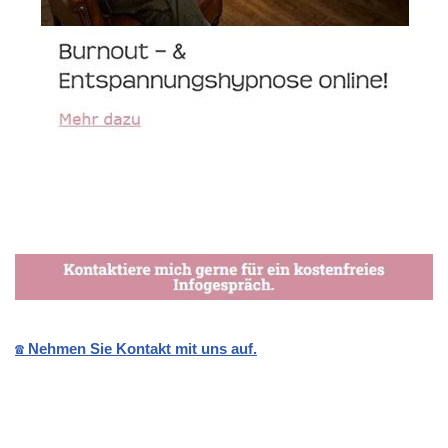
☎️ Nehmen Sie Kontakt mit uns auf.