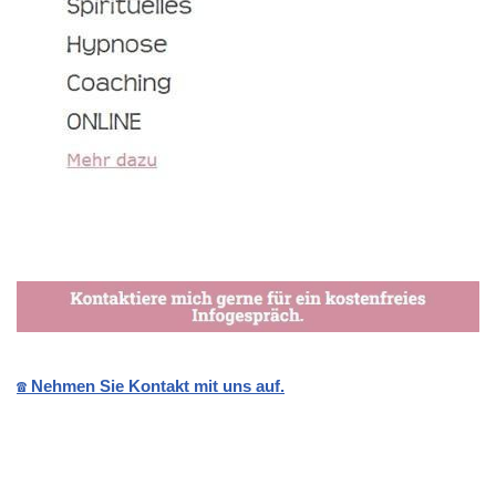
☎️ Nehmen Sie Kontakt mit uns auf.