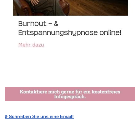
☎️ Schreiben Sie uns eine Email!