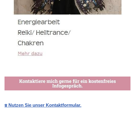
☎️ Nutzen Sie unser Kontaktformular.