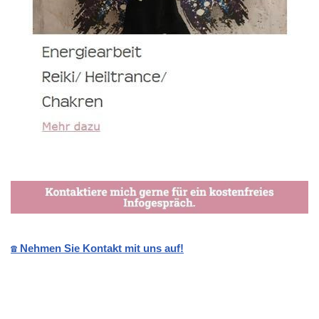
☎️ Nehmen Sie Kontakt mit uns auf!