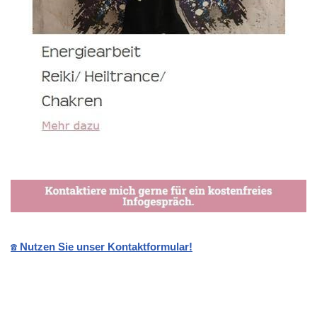
☎️ Nutzen Sie unser Kontaktformular!