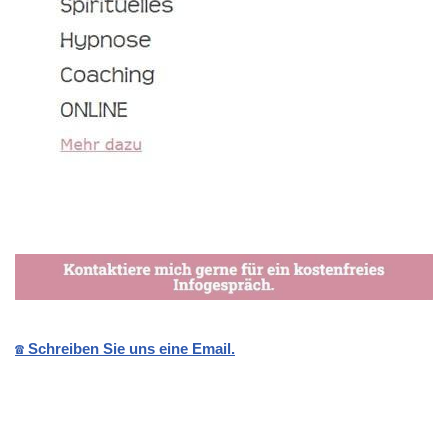
☎️ Schreiben Sie uns eine Email.